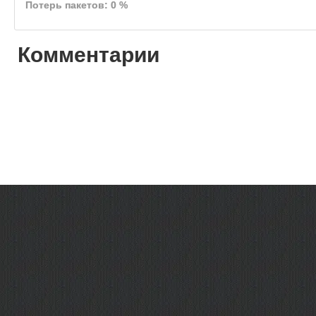
Потерь пакетов: 0 %
Комментарии